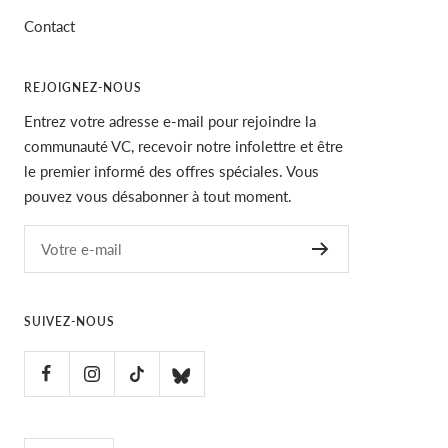
Contact
REJOIGNEZ-NOUS
Entrez votre adresse e-mail pour rejoindre la
communauté VC, recevoir notre infolettre et être
le premier informé des offres spéciales. Vous
pouvez vous désabonner à tout moment.
Votre e-mail
SUIVEZ-NOUS