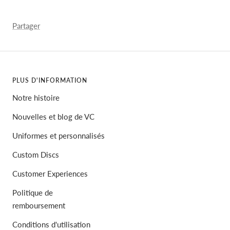
Partager
PLUS D'INFORMATION
Notre histoire
Nouvelles et blog de VC
Uniformes et personnalisés
Custom Discs
Customer Experiences
Politique de
remboursement
Conditions d'utilisation