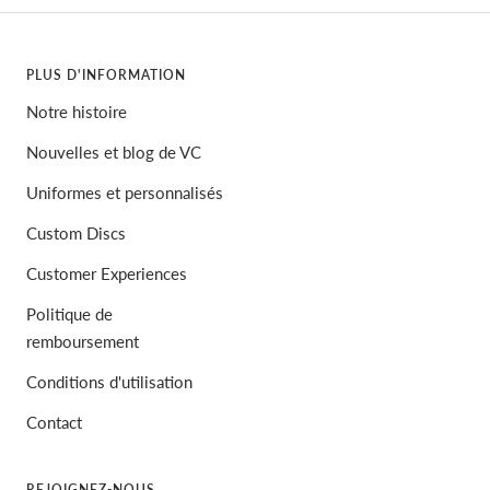
PLUS D'INFORMATION
Notre histoire
Nouvelles et blog de VC
Uniformes et personnalisés
Custom Discs
Customer Experiences
Politique de
remboursement
Conditions d'utilisation
Contact
REJOIGNEZ-NOUS