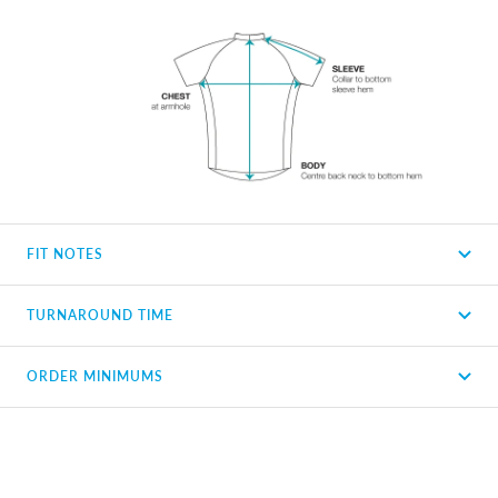
FIT NOTES
TURNAROUND TIME
ORDER MINIMUMS