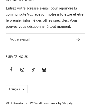
Entrez votre adresse e-mail pour rejoindre la
communauté VC, recevoir notre infolettre et être
le premier informé des offres spéciales. Vous
pouvez vous désabonner à tout moment.
Votre e-mail
SUIVEZ-NOUS
Langue
Français
VC Ultimate
POS
and
Ecommerce by Shopify