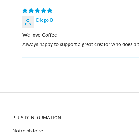
Diego B
We love Coffee
Always happy to support a great creator who does a t
PLUS D'INFORMATION
Notre histoire