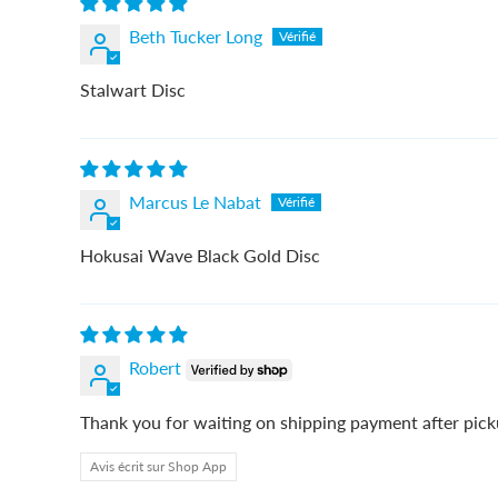
Beth Tucker Long
Stalwart Disc
Marcus Le Nabat
Hokusai Wave Black Gold Disc
Robert
Thank you for waiting on shipping payment after pic
Avis écrit sur Shop App