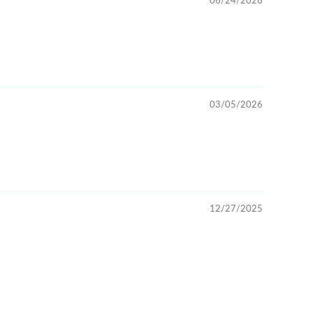
06/24/2026
03/05/2026
12/27/2025