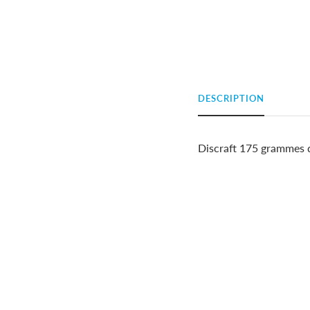
DESCRIPTION
Discraft 175 grammes d