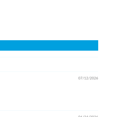
07/12/2026