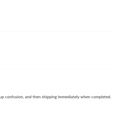
kup confusion, and then shipping immediately when completed.