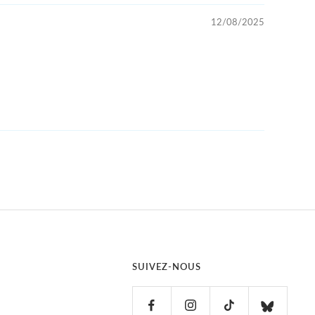
12/08/2025
SUIVEZ-NOUS