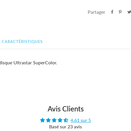
Partager
CARACTÉRISTIQUES
isque Ultrastar SuperColor.
Avis Clients
4.61 sur 5
Basé sur 23 avis