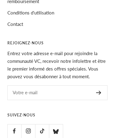
remboursement
Conditions d'utilisation
Contact
REJOIGNEZ-NOUS
Entrez votre adresse e-mail pour rejoindre la
communauté VC, recevoir notre infolettre et être
le premier informé des offres spéciales. Vous
pouvez vous désabonner à tout moment.
Votre e-mail
SUIVEZ-NOUS