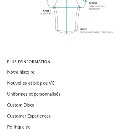
PLUS D'INFORMATION
Notre histoire
Nouvelles et blog de VC
Uniformes et personnalisés
Custom Discs
Customer Experiences
Politique de